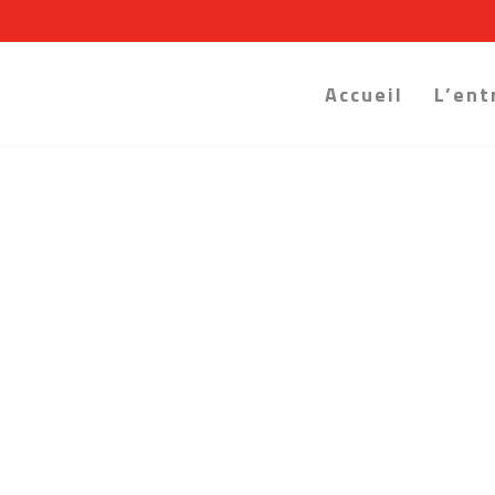
Accueil
L’ent