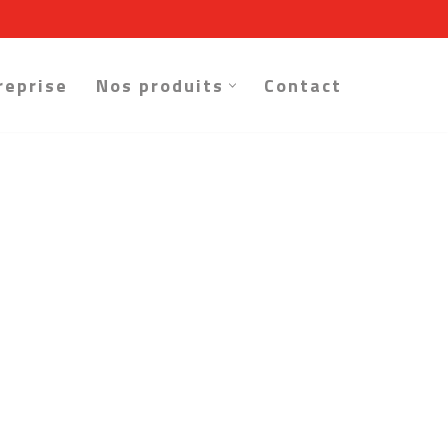
reprise
Nos produits
Contact