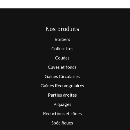
Nos produits
Boîtiers
Collerettes
Coudes
Cuves et fonds
Gaines Circulaires
Gaines Rectangulaires
Parties droites
Piquages
Réductions et cônes
Spécifiques