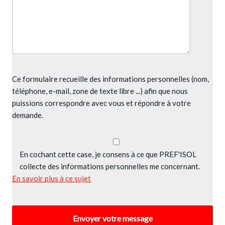
Ce formulaire recueille des informations personnelles (nom,
téléphone, e-mail, zone de texte libre ...) afin que nous
puissions correspondre avec vous et répondre à votre
demande.
En cochant cette case, je consens à ce que PREF'ISOL
collecte des informations personnelles me concernant.
En savoir plus à ce sujet