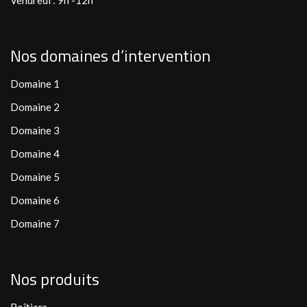
Vendredi : 9h -12h
Nos domaines d’intervention
Domaine 1
Domaine 2
Domaine 3
Domaine 4
Domaine 5
Domaine 6
Domaine 7
Nos produits