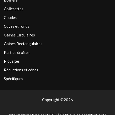
Boîtiers
Collerettes
Coudes
Cuves et fonds
Gaines Circulaires
Gaines Rectangulaires
Parties droites
Piquages
Réductions et cônes
Spécifiques
Copyright ©2026