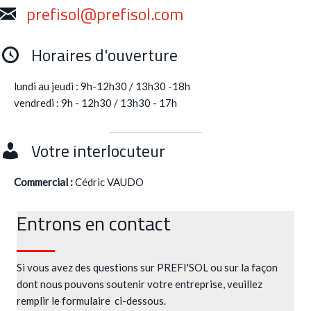
prefisol@prefisol.com
Horaires d'ouverture
lundi au jeudi : 9h-12h30 / 13h30 -18h
vendredi : 9h - 12h30 / 13h30 - 17h
Votre interlocuteur
Commercial :
Cédric VAUDO
Entrons en contact
Si vous avez des questions sur PREFI'SOL ou sur la façon
dont nous pouvons soutenir votre entreprise, veuillez
remplir le formulaire ci-dessous.