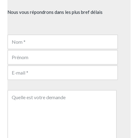
Nous vous répondrons dans les plus bref délais